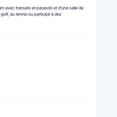
um avec transats et parasols et d’une salle de
golf, au tennis ou participé à des