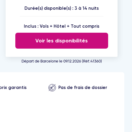
Durée(s) disponible(s) : 3 à 14 nuits
Inclus : Vols + Hôtel + Tout compris
Voir les disponibilités
Départ de Barcelone le 09.12.2026 (Réf.:41360)
prix garantis
Pas de frais de dossier