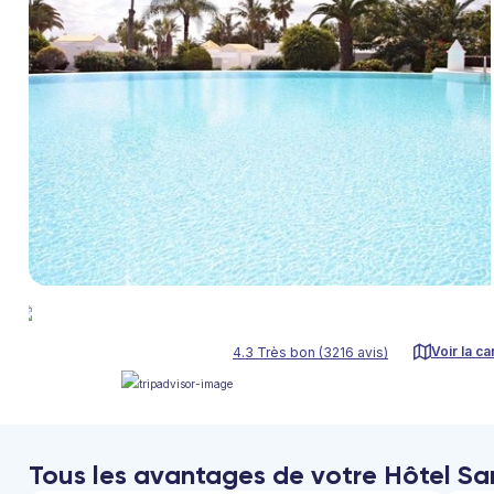
Voir la ca
4.3 Très bon (3216 avis)
Tous les avantages de votre Hôtel Sa