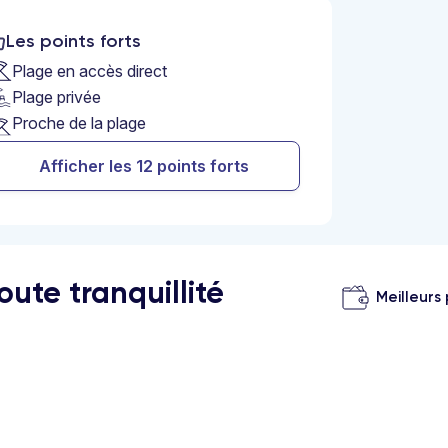
Les points forts
Plage en accès direct
Plage privée
Proche de la plage
Afficher les 12 points forts
ute tranquillité
Meilleurs 