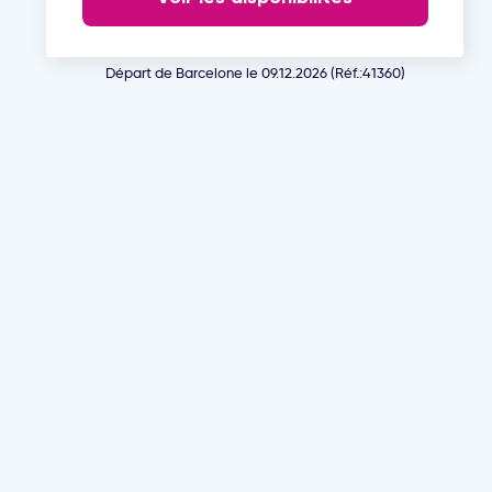
Départ de Barcelone le 09.12.2026 (Réf.:41360)