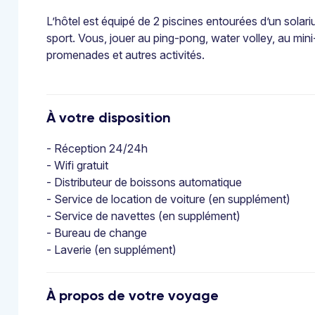
L’hôtel est équipé de 2 piscines entourées d’un solari
sport. Vous, jouer au ping-pong, water volley, au mini-
promenades et autres activités.
À votre disposition
- Réception 24/24h
- Wifi gratuit
- Distributeur de boissons automatique
- Service de location de voiture (en supplément)
- Service de navettes (en supplément)
- Bureau de change
- Laverie (en supplément)
À propos de votre voyage