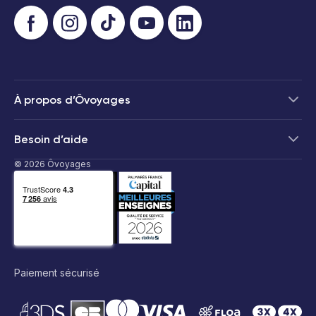
À propos d’Ôvoyages
Besoin d’aide
© 2026 Ôvoyages
Paiement sécurisé